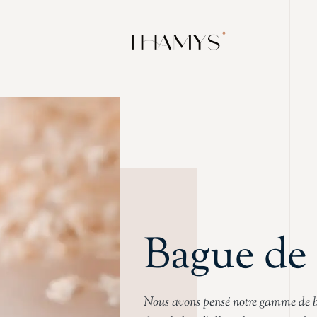
Bague de 
Nous avons pensé notre gamme de ba