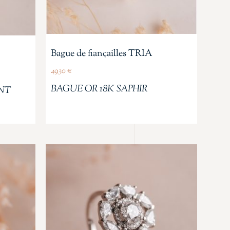
Bague de fiançailles TRIA
4930
€
BAGUE OR 18K SAPHIR
NT