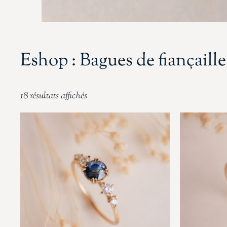
Eshop : Bagues de fiançaille
18 résultats affichés