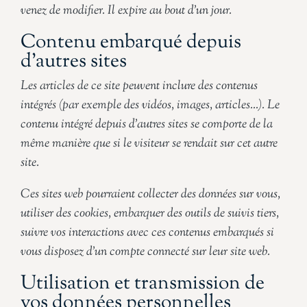
venez de modifier. Il expire au bout d’un jour.
Contenu embarqué depuis
d’autres sites
Les articles de ce site peuvent inclure des contenus
intégrés (par exemple des vidéos, images, articles…). Le
contenu intégré depuis d’autres sites se comporte de la
même manière que si le visiteur se rendait sur cet autre
site.
Ces sites web pourraient collecter des données sur vous,
utiliser des cookies, embarquer des outils de suivis tiers,
suivre vos interactions avec ces contenus embarqués si
vous disposez d’un compte connecté sur leur site web.
Utilisation et transmission de
vos données personnelles