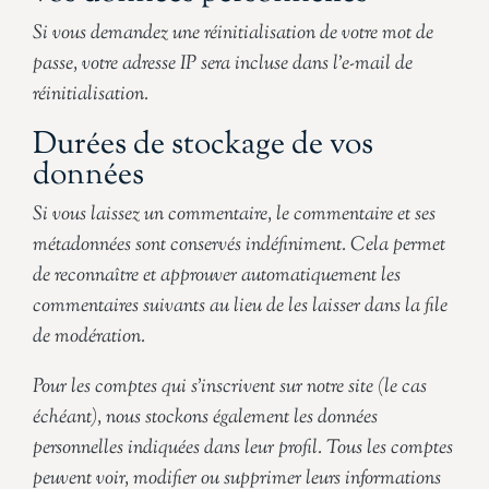
Si vous demandez une réinitialisation de votre mot de
passe, votre adresse IP sera incluse dans l’e-mail de
réinitialisation.
Durées de stockage de vos
données
Si vous laissez un commentaire, le commentaire et ses
métadonnées sont conservés indéfiniment. Cela permet
de reconnaître et approuver automatiquement les
commentaires suivants au lieu de les laisser dans la file
de modération.
Pour les comptes qui s’inscrivent sur notre site (le cas
échéant), nous stockons également les données
personnelles indiquées dans leur profil. Tous les comptes
peuvent voir, modifier ou supprimer leurs informations