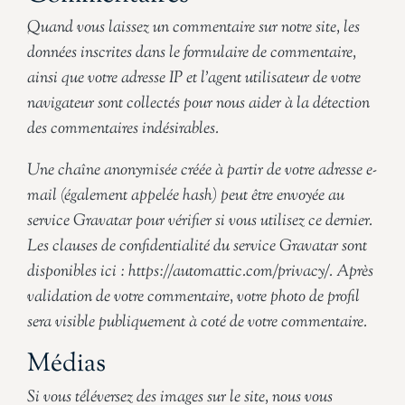
Quand vous laissez un commentaire sur notre site, les
données inscrites dans le formulaire de commentaire,
ainsi que votre adresse IP et l’agent utilisateur de votre
navigateur sont collectés pour nous aider à la détection
des commentaires indésirables.
Une chaîne anonymisée créée à partir de votre adresse e-
mail (également appelée hash) peut être envoyée au
service Gravatar pour vérifier si vous utilisez ce dernier.
Les clauses de confidentialité du service Gravatar sont
disponibles ici : https://automattic.com/privacy/. Après
validation de votre commentaire, votre photo de profil
sera visible publiquement à coté de votre commentaire.
Médias
Si vous téléversez des images sur le site, nous vous