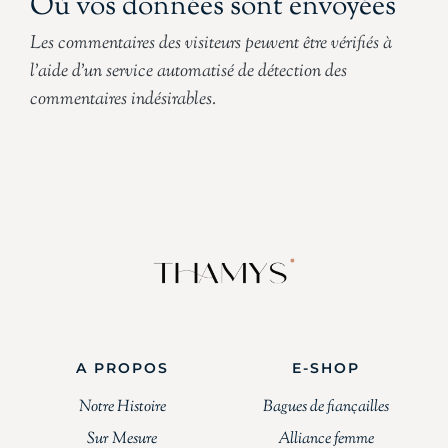
Où vos données sont envoyées
Les commentaires des visiteurs peuvent être vérifiés à
l’aide d’un service automatisé de détection des
commentaires indésirables.
A PROPOS
E-SHOP
Notre Histoire
Bagues de fiançailles
Sur Mesure
Alliance femme