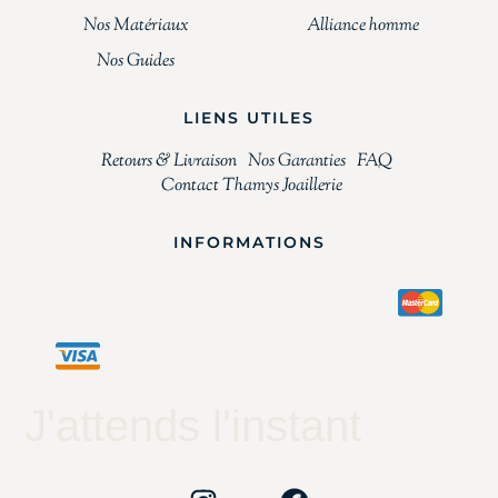
Nos Matériaux
Alliance homme
Nos Guides
LIENS UTILES
Retours & Livraison
Nos Garanties
FAQ
Contact Thamys Joaillerie
INFORMATIONS
J'attends l'instant