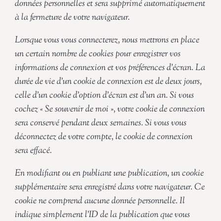
données personnelles et sera supprimé automatiquement
à la fermeture de votre navigateur.
Lorsque vous vous connecterez, nous mettrons en place
un certain nombre de cookies pour enregistrer vos
informations de connexion et vos préférences d’écran. La
durée de vie d’un cookie de connexion est de deux jours,
celle d’un cookie d’option d’écran est d’un an. Si vous
cochez « Se souvenir de moi », votre cookie de connexion
sera conservé pendant deux semaines. Si vous vous
déconnectez de votre compte, le cookie de connexion
sera effacé.
En modifiant ou en publiant une publication, un cookie
supplémentaire sera enregistré dans votre navigateur. Ce
cookie ne comprend aucune donnée personnelle. Il
indique simplement l’ID de la publication que vous