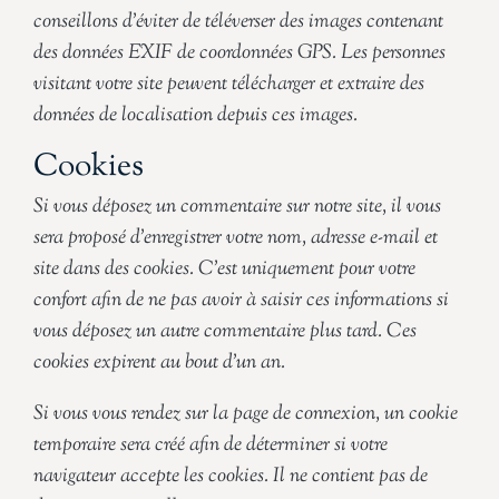
conseillons d’éviter de téléverser des images contenant
des données EXIF de coordonnées GPS. Les personnes
visitant votre site peuvent télécharger et extraire des
données de localisation depuis ces images.
Cookies
Si vous déposez un commentaire sur notre site, il vous
sera proposé d’enregistrer votre nom, adresse e-mail et
site dans des cookies. C’est uniquement pour votre
confort afin de ne pas avoir à saisir ces informations si
vous déposez un autre commentaire plus tard. Ces
cookies expirent au bout d’un an.
Si vous vous rendez sur la page de connexion, un cookie
temporaire sera créé afin de déterminer si votre
navigateur accepte les cookies. Il ne contient pas de