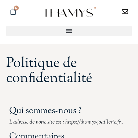
0
Politique de
confidentialité
Qui sommes-nous ?
L’adresse de notre site est : https://thamys-joaillerie.fr..
Commentaires