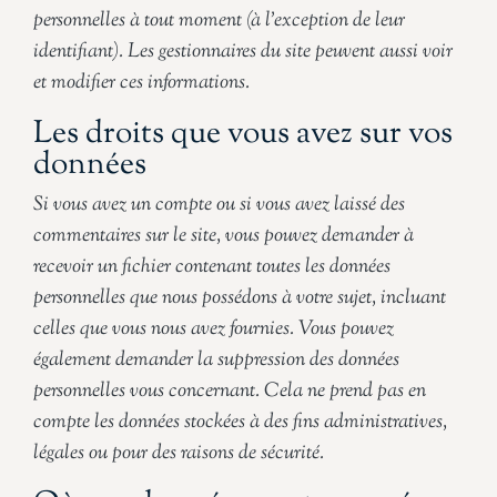
personnelles à tout moment (à l’exception de leur
identifiant). Les gestionnaires du site peuvent aussi voir
et modifier ces informations.
Les droits que vous avez sur vos
données
Si vous avez un compte ou si vous avez laissé des
commentaires sur le site, vous pouvez demander à
recevoir un fichier contenant toutes les données
personnelles que nous possédons à votre sujet, incluant
celles que vous nous avez fournies. Vous pouvez
également demander la suppression des données
personnelles vous concernant. Cela ne prend pas en
compte les données stockées à des fins administratives,
légales ou pour des raisons de sécurité.