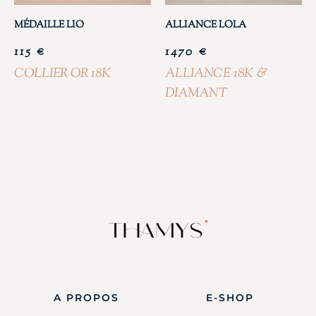
MÉDAILLE LIO
ALLIANCE LOLA
115
€
1470
€
COLLIER OR 18K
ALLIANCE 18K &
DIAMANT
A PROPOS
E-SHOP