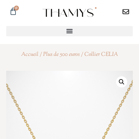
0
Accueil
/
Plus de 500 euros
/ Collier CELIA