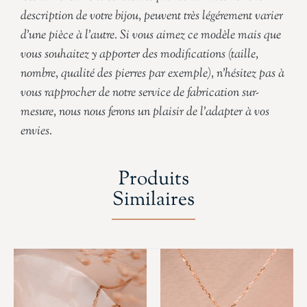
description de votre bijou, peuvent très légérement varier
d’une pièce à l’autre. Si vous aimez ce modèle mais que
vous souhaitez y apporter des modifications (taille,
nombre, qualité des pierres par exemple), n’hésitez pas à
vous rapprocher de notre service de fabrication sur-
mesure, nous nous ferons un plaisir de l’adapter à vos
envies.
Produits
Similaires