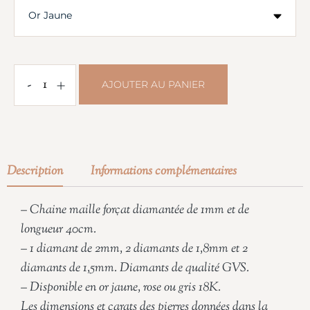
-
+
AJOUTER AU PANIER
Description
Informations complémentaires
– Chaine maille forçat diamantée de 1mm et de
longueur 40cm.
– 1 diamant de 2mm, 2 diamants de 1,8mm et 2
diamants de 1,5mm. Diamants de qualité GVS.
– Disponible en or jaune, rose ou gris 18K.
Les dimensions et carats des pierres données dans la