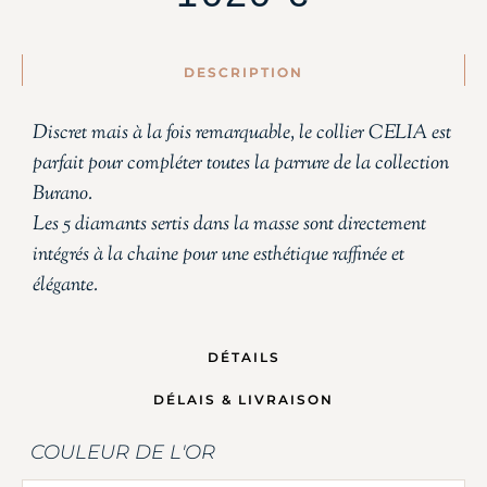
DESCRIPTION
Discret mais à la fois remarquable, le collier CELIA est
parfait pour compléter toutes la parrure de la collection
Burano.
Les 5 diamants sertis dans la masse sont directement
intégrés à la chaine pour une esthétique raffinée et
élégante.
DÉTAILS
DÉLAIS & LIVRAISON
COULEUR DE L'OR