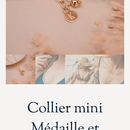
Collier mini
Médaille et