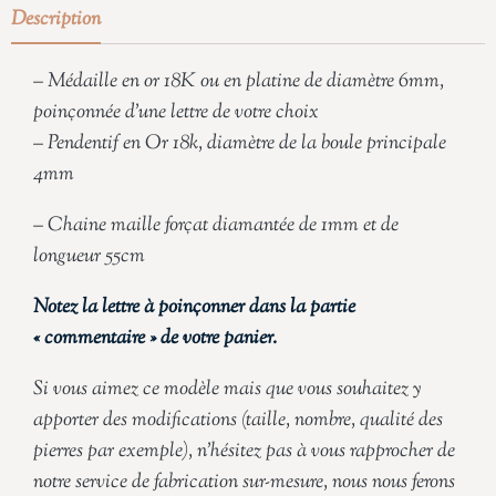
Description
– Médaille en or 18K ou en platine de diamètre 6mm,
poinçonnée d’une lettre de votre choix
– Pendentif en Or 18k, diamètre de la boule principale
4mm
– Chaine maille forçat diamantée de 1mm et de
longueur 55cm
Notez la lettre à poinçonner dans la partie
« commentaire » de votre panier.
Si vous aimez ce modèle mais que vous souhaitez y
apporter des modifications (taille, nombre, qualité des
pierres par exemple), n’hésitez pas à vous rapprocher de
notre service de fabrication sur-mesure, nous nous ferons