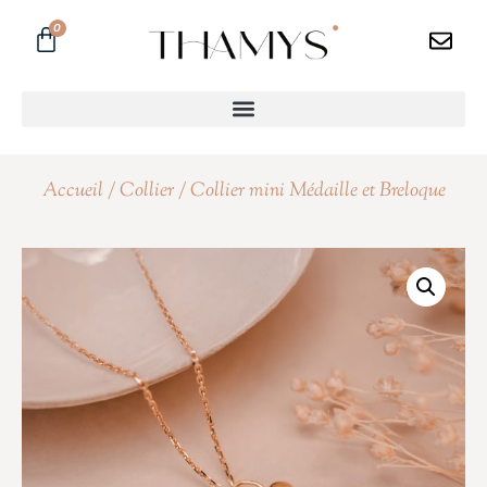
0
Accueil
/
Collier
/ Collier mini Médaille et Breloque