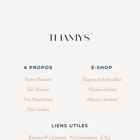
A PROPOS
E-SHOP
Notre Histoire
Bagues de fiançailles
Sur Mesure
Alliance femme
Nos Matériaux
Alliance homme
Nos Guides
LIENS UTILES
Retours & Livraison
Nos Garanties
FAQ