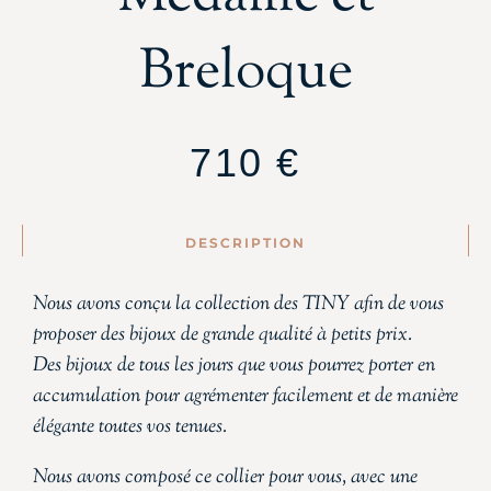
Breloque
710
€
DESCRIPTION
Nous avons conçu la collection des TINY afin de vous
proposer des bijoux de grande qualité à petits prix.
Des bijoux de tous les jours que vous pourrez porter en
accumulation pour agrémenter facilement et de manière
élégante toutes vos tenues.
Nous avons composé ce collier pour vous, avec une