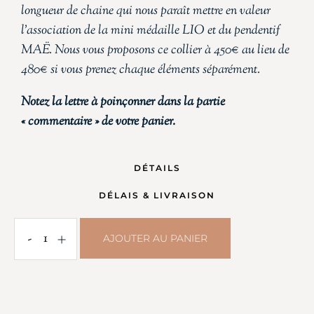
longueur de chaine qui nous paraît mettre en valeur
l’association de la mini médaille LIO et du pendentif
MAË. Nous vous proposons ce collier à 450€ au lieu de
480€ si vous prenez chaque éléments séparément.
Notez la lettre à poinçonner dans la partie
« commentaire » de votre panier.
DÉTAILS
DÉLAIS & LIVRAISON
-
+
AJOUTER AU PANIER